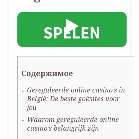
▶️
SPELEN
Содержимое
Gereguleerde online casino’s in
België: De beste goksites voor
jou
Waarom gereguleerde online
casino’s belangrijk zijn