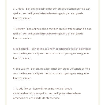
3. Unibet – Een online casino met een brede verscheidenheid aan
spellen, een veilige en betrouwbare omgeving en een goede
klantenservice.
4. Betway – Een online casino met een brede verscheidenheid aan
spellen, een veilige en betrouwbare omgeving en een goede
klantenservice.
5. William Hill – Een online casino met een brede verscheidenheid
aan spellen, een veilige en betrouwbare omgeving en een goede
klantenservice.
6. 888 Casino – Een online casino met een brede verscheidenheid
aan spellen, een veilige en betrouwbare omgeving en een goede
klantenservice.
7. Paddy Power – Een online casino met een brede
verscheidenheid aan spellen, een veilige en betrouwbare
omgeving en een goede klantenservice.