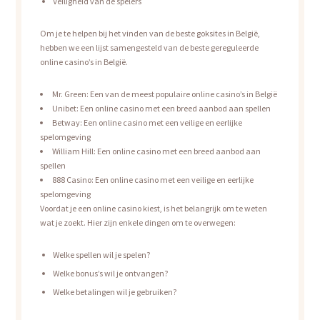
Veiligheid van de spelers
Om je te helpen bij het vinden van de beste goksites in België,
hebben we een lijst samengesteld van de beste gereguleerde
online casino’s in België.
Mr. Green: Een van de meest populaire online casino’s in België
Unibet: Een online casino met een breed aanbod aan spellen
Betway: Een online casino met een veilige en eerlijke
spelomgeving
William Hill: Een online casino met een breed aanbod aan
spellen
888 Casino: Een online casino met een veilige en eerlijke
spelomgeving
Voordat je een online casino kiest, is het belangrijk om te weten
wat je zoekt. Hier zijn enkele dingen om te overwegen:
Welke spellen wil je spelen?
Welke bonus’s wil je ontvangen?
Welke betalingen wil je gebruiken?