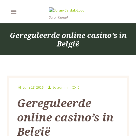
Suran Çardak
Gereguleerde online casino’s in
België
June 17, 2026
by
admin
0
Gereguleerde
online casino’s in
België