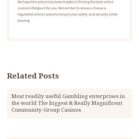
We hope this article has been helpful in finding the best online
casino in Belgium for you. Remember to always choose a
regulated online casino to ensure your safety and security while
playing.
Related Posts
Most readily useful Gambling enterprises in
the world The biggest & Really Magnificent
Community-Group Casinos