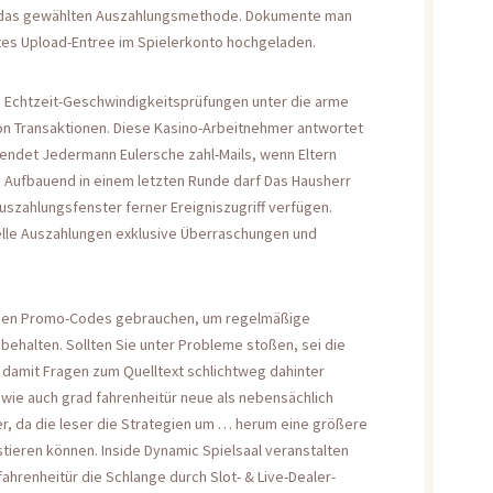
ei das gewählten Auszahlungsmethode. Dokumente man
ltes Upload-Entree im Spielerkonto hochgeladen.
 Echtzeit-Geschwindigkeitsprüfungen unter die arme
on Transaktionen. Diese Kasino-Arbeitnehmer antwortet
sendet Jedermann Eulersche zahl-Mails, wenn Eltern
 Aufbauend in einem letzten Runde darf Das Hausherr
uszahlungsfenster ferner Ereigniszugriff verfügen.
lle Auszahlungen exklusive Überraschungen und
nnen Promo-Codes gebrauchen, um regelmäßige
behalten. Sollten Sie unter Probleme stoßen, sei die
damit Fragen zum Quelltext schlichtweg dahinter
 wie auch grad fahrenheitür neue als nebensächlich
er, da die leser die Strategien um … herum eine größere
ieren können. Inside Dynamic Spielsaal veranstalten
ahrenheitür die Schlange durch Slot- & Live-Dealer-