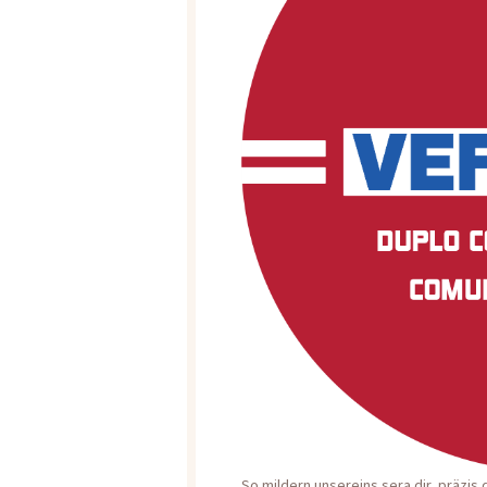
So mildern unsereins sera dir, präzis