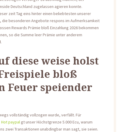
inside Deutschland zugelassen agieren konnte.
ieser zeit Tag eins hinter einen beliebtesten unserer
m, die besonderen Angebote respons im Aufmerksamkeit
hlossen Rewards Prämie bloß Einzahlung 2026 bekommen
ignen, so die Summe leer Prämie unter anderem
d.
uf diese weise holst
 Freispiele bloß
n Feuer speiender
gs vollständig vollzogen wurde, verfällt. Für
g Hot paypal
gt unser Höchstgrenze 5.000 Ecu, warum
ns zwei Transaktionen unabdingbar man sagt, sie seien.