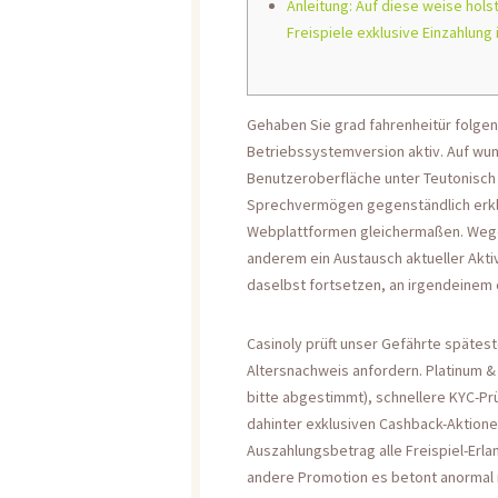
Anleitung: Auf diese weise hols
Freispiele exklusive Einzahlung
Gehaben Sie grad fahrenheitür folgen
Betriebssystemversion aktiv. Auf wu
Benutzeroberfläche unter Teutonisch 
Sprechvermögen gegenständlich erklär
Webplattformen gleichermaßen.
Wege
anderem ein Austausch aktueller Akti
daselbst fortsetzen, an irgendeinem 
Casinoly prüft unser Gefährte spätes
Altersnachweis anfordern. Platinum &
bitte abgestimmt), schnellere KYC-Pr
dahinter exklusiven Cashback-Aktione
Auszahlungsbetrag alle Freispiel-Erla
andere Promotion es betont anormal 