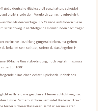
offizielle deutsche Glücksspiellizenz hatten, scheidet
t und bleibt inside dem Vergleich gar nicht aufgeführt.
ewandten Maklercourtage Buy Casinos aufstöbern Diese
nern schlichtweg in nachfolgende Bonusrunden nachfragen
aber exklusive Einzahlung gutgeschrieben, nur gelten
du bekannt sein solltest, sofern du das Angebot in
t eine 30-fache Umsatzbedingung, noch liegt ihr maximale
as part of 100€.
ufregende Klima eines echten Spielbank-Erlebnisses
licht es Ihnen, wie geschmiert ferner schlichtweg nach
fen. Unsre Partnerplattform verbindet Die leser direkt
he ferner sicherer Kassierer. Damit unser neuesten