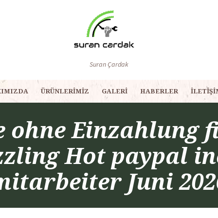
Suran Çardak
IMIZDA
ÜRÜNLERIMIZ
GALERI
HABERLER
İLETIŞI
le ohne Einzahlung f
zzling Hot paypal ino
mitarbeiter Juni 202